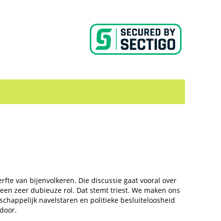
erfte van bijenvolkeren. Die discussie gaat vooral over
een zeer dubieuze rol. Dat stemt triest. We maken ons
schappelijk navelstaren en politieke besluiteloosheid
door.