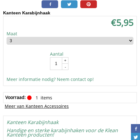
Kanteen Karabijnhaak
€
5,95
Maat
Aantal
In winkelwagen
+
-
Meer informatie nodig? Neem contact op!
Voorraad:
1
items
Meer van Kanteen Accessoires
Kanteen Karabijnhaak
Handige en sterke karabijnhaken voor de Klean
Kanteen producten!