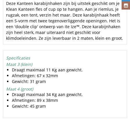
Deze Kanteen karabijnhaken zijn bij uitstek geschikt om je
Klean Kanteen fles of cup op te hangen. Aan je riemlus, je
rugzak, een tent, verzin het maar. Deze karabijnhaak heeft
een S-vorm met twee tegenoverliggende openingen. Het is
een 'double clip' ontwerp van ite Ize™. Deze karabijnhaken
zijn heel sterk, maar uiteraard niet geschikt voor
klimdoeleinden. Ze zijn leverbaar in 2 maten, klein en groot.
Specificaties
Maat 3 (klein)
Draagt maximaal 11 Kg aan gewicht.
Afmetingen: 67 x 32mm
Gewicht: 31 gram
Maat 4 (groot)
Draagt maximaal 34 Kg aan gewicht.
Afmetingen: 89 x 38mm
Gewicht: 45 gram