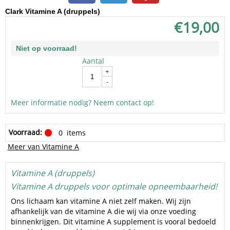
Clark Vitamine A (druppels)
€
19,00
Niet op voorraad!
Aantal
In winkelwagen
+
-
Meer informatie nodig? Neem contact op!
Voorraad:
0
items
Meer van Vitamine A
Vitamine A (druppels)
Vitamine A druppels voor optimale opneembaarheid!
Ons lichaam kan vitamine A niet zelf maken. Wij zijn
afhankelijk van de vitamine A die wij via onze voeding
binnenkrijgen. Dit vitamine A supplement is vooral bedoeld