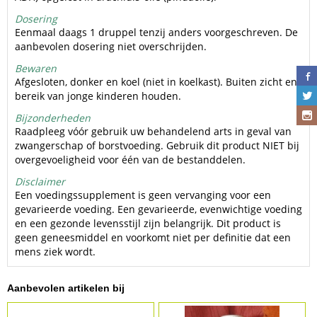
Dosering
Eenmaal daags 1 druppel tenzij anders voorgeschreven. De
aanbevolen dosering niet overschrijden.
Bewaren
Afgesloten, donker en koel (niet in koelkast). Buiten zicht en
bereik van jonge kinderen houden.
Bijzonderheden
Raadpleeg vóór gebruik uw behandelend arts in geval van
zwangerschap of borstvoeding. Gebruik dit product NIET bij
overgevoeligheid voor één van de bestanddelen.
Disclaimer
Een voedingssupplement is geen vervanging voor een
gevarieerde voeding. Een gevarieerde, evenwichtige voeding
en een gezonde levensstijl zijn belangrijk. Dit product is
geen geneesmiddel en voorkomt niet per definitie dat een
mens ziek wordt.
Aanbevolen artikelen bij