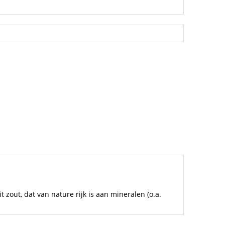
zout, dat van nature rijk is aan mineralen (o.a.