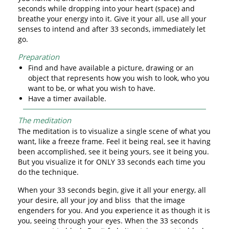
seconds while dropping into your heart (space) and
breathe your energy into it. Give it your all, use all your
senses to intend and after 33 seconds, immediately let
go.
Preparation
Find and have available a picture, drawing or an
object that represents how you wish to look, who you
want to be, or what you wish to have.
Have a timer available.
The meditation
The meditation is to visualize a single scene of what you
want, like a freeze frame. Feel it being real, see it having
been accomplished, see it being yours, see it being you.
But you visualize it for ONLY 33 seconds each time you
do the technique.
When your 33 seconds begin, give it all your energy, all
your desire, all your joy and bliss that the image
engenders for you. And you experience it as though it is
you, seeing through your eyes. When the 33 seconds