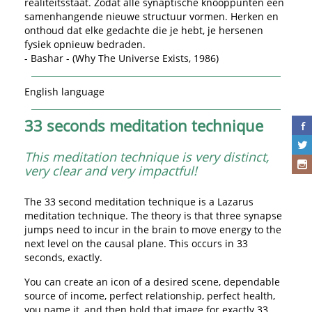
realiteitsstaat. Zodat alle synaptische knooppunten een
samenhangende nieuwe structuur vormen. Herken en
onthoud dat elke gedachte die je hebt, je hersenen
fysiek opnieuw bedraden.
- Bashar - (Why The Universe Exists, 1986)
English language
33 seconds meditation technique
This meditation technique is very distinct,
very clear and very impactful!
The 33 second meditation technique is a Lazarus
meditation technique. The theory is that three synapse
jumps need to incur in the brain to move energy to the
next level on the causal plane. This occurs in 33
seconds, exactly.
You can create an icon of a desired scene, dependable
source of income, perfect relationship, perfect health,
you name it, and then hold that image for exactly 33