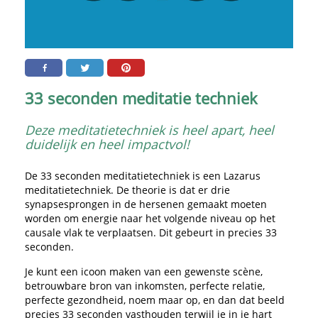
33 seconden meditatie techniek
Deze meditatietechniek is heel apart, heel
duidelijk en heel impactvol!
De 33 seconden meditatietechniek is een Lazarus
meditatietechniek. De theorie is dat er drie
synapsesprongen in de hersenen gemaakt moeten
worden om energie naar het volgende niveau op het
causale vlak te verplaatsen. Dit gebeurt in precies 33
seconden.
Je kunt een icoon maken van een gewenste scène,
betrouwbare bron van inkomsten, perfecte relatie,
perfecte gezondheid, noem maar op, en dan dat beeld
precies 33 seconden vasthouden terwijl je in je hart