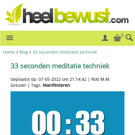
0
Home
/
Blog
/
33 seconden meditatie techniek
33 seconden meditatie techniek
Geplaatst op: 07-05-2022 om 21:14:42 | Rob M.M.
Greuter | Tags:
Manifesteren