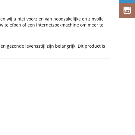
 wij u niet voorzien van noodzakelijke en zinvolle
 uw telefoon of een internetzoekmachine om meer te
gezonde levensstijl zijn belangrijk. Dit product is