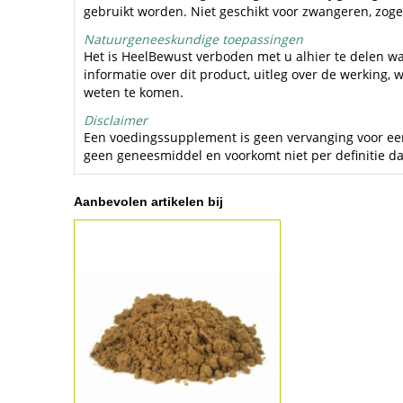
gebruikt worden. Niet geschikt voor zwangeren, zoge
Natuurgeneeskundige toepassingen
Het is HeelBewust verboden met u alhier te delen wa
informatie over dit product, uitleg over de werking
weten te komen.
Disclaimer
Een voedingssupplement is geen vervanging voor een 
geen geneesmiddel en voorkomt niet per definitie da
Aanbevolen artikelen bij