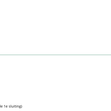
e 1e sluiting)