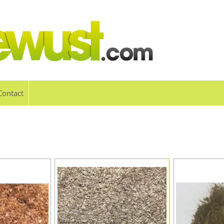
Contact