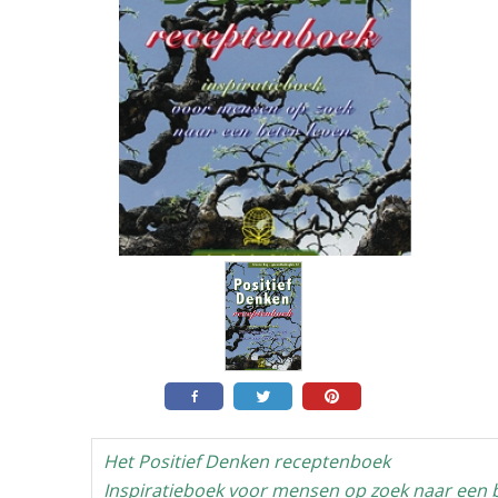
Het Positief Denken receptenboek
Inspiratieboek voor mensen op zoek naar een b