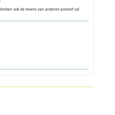
,
 denken ook de levens van anderen positief zal