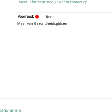
Meer informatie nodig? Neem contact op!
Voorraad:
1
items
Meer van Gezondheidsgidsen
eter leven!