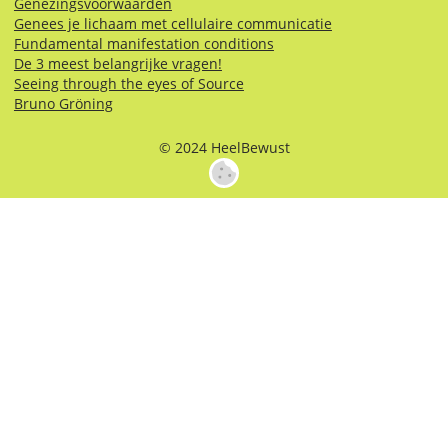
Genezingsvoorwaarden
Genees je lichaam met cellulaire communicatie
Fundamental manifestation conditions
De 3 meest belangrijke vragen!
Seeing through the eyes of Source
Bruno Gröning
© 2024 HeelBewust