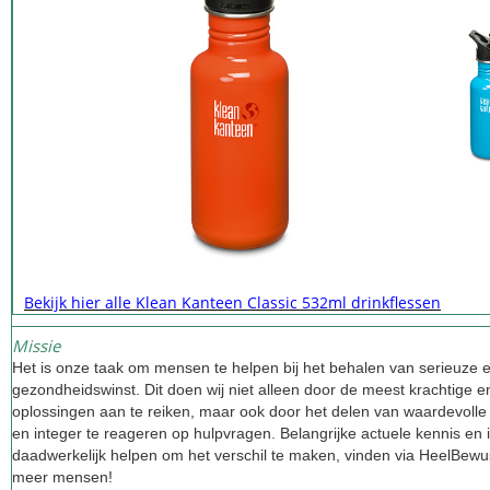
Bekijk hier alle Klean Kanteen Classic 532ml drinkflessen
Missie
Het is onze taak om mensen te helpen bij het behalen van serieuze e
gezondheidswinst. Dit doen wij niet alleen door de meest krachtige en
oplossingen aan te reiken, maar ook door het delen van waardevolle
en integer te reageren op hulpvragen. Belangrijke actuele kennis en i
daadwerkelijk helpen om het verschil te maken, vinden via HeelBew
meer mensen!