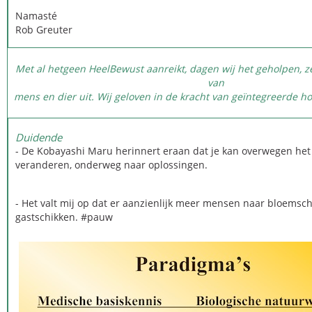
Namasté
Rob Greuter
Met al hetgeen HeelBewust aanreikt, dagen wij het geholpen,
van
mens en dier uit. Wij geloven in de kracht van geïntegreerde h
Duidende
- De Kobayashi Maru herinnert eraan dat je kan overwegen het
veranderen, onderweg naar oplossingen.
- Het valt mij op dat er aanzienlijk meer mensen naar bloemsch
gastschikken. #‎pauw