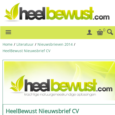
0
Home
/
Literatuur
/
Nieuwsbrieven 2014
/
HeelBewust Nieuwsbrief CV
HeelBewust Nieuwsbrief CV