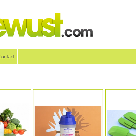
Contact