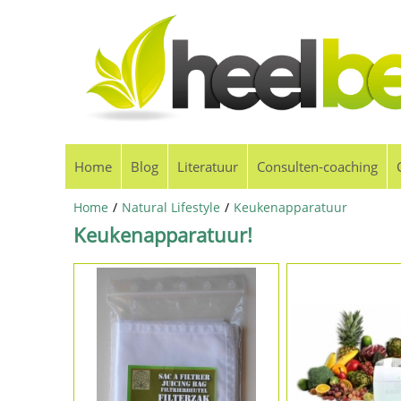
Home
Blog
Literatuur
Consulten-coaching
Home
/
Natural Lifestyle
/
Keukenapparatuur
Keukenapparatuur!